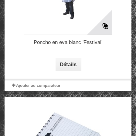
Poncho en eva blanc 'Festival'
Détails
Ajouter au comparateur