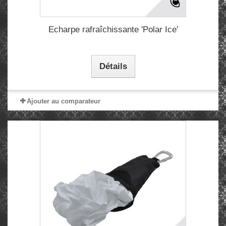
Echarpe rafraîchissante 'Polar Ice'
Détails
Ajouter au comparateur