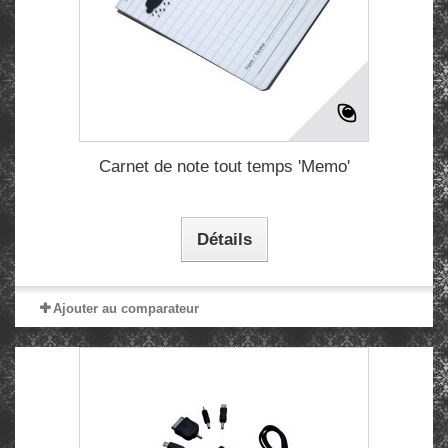
Carnet de note tout temps 'Memo'
Détails
Ajouter au comparateur