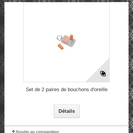
Set de 2 paires de bouchons d'oreille
Détails
Ajouter au comparateur