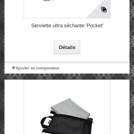
Serviette ultra séchante 'Pocket'
Détails
Ajouter au comparateur