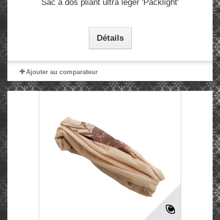
Sac à dos pliant ultra léger 'Packlight'
Détails
Ajouter au comparateur