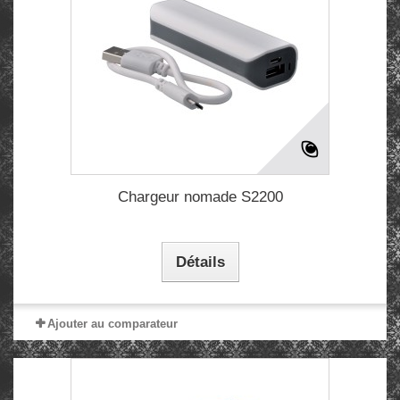
Chargeur nomade S2200
Détails
Ajouter au comparateur