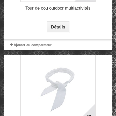
Tour de cou outdoor multiactivités
Détails
Ajouter au comparateur