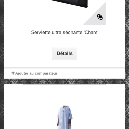
Serviette ultra séchante 'Cham'
Détails
Ajouter au comparateur