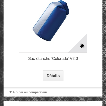
Sac étanche 'Colorado' V2.0
Détails
Ajouter au comparateur