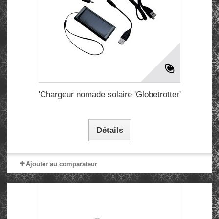
'Chargeur nomade solaire 'Globetrotter'
Détails
Ajouter au comparateur