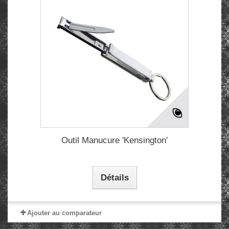
Outil Manucure 'Kensington'
Détails
Ajouter au comparateur