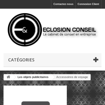
Contactez-nous
Connexion Client
CATÉGORIES
Les objets publicitaires
Accessoires de voyage