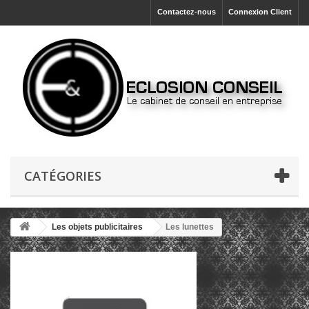
Contactez-nous
Connexion Client
CATÉGORIES
Les objets publicitaires
Les lunettes