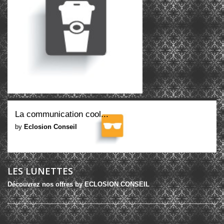
La communication cool...
by
Eclosion Conseil
LES LUNETTES
Découvrez nos offres by ECLOSION CONSEIL